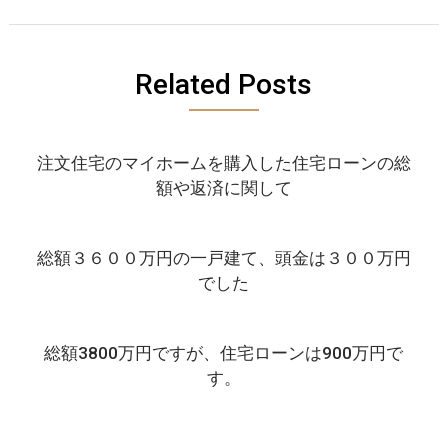
Related Posts
注文住宅のマイホームを購入した住宅ローンの総
額や返済に関して
総額３６００万円の一戸建て、頭金は３００万円
でした
総額3800万円ですが、住宅ローンは900万円で
す。